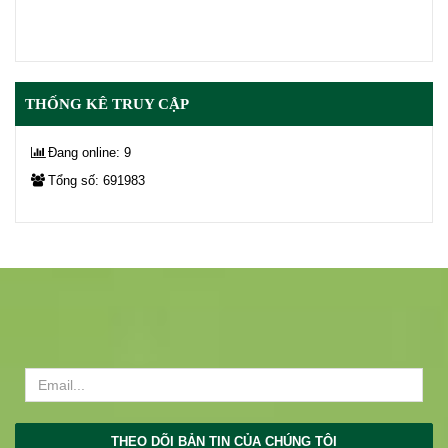
THỐNG KÊ TRUY CẬP
Đang online: 9
Tổng số: 691983
THEO DÕI BẢN TIN CỦA CHÚNG TÔI