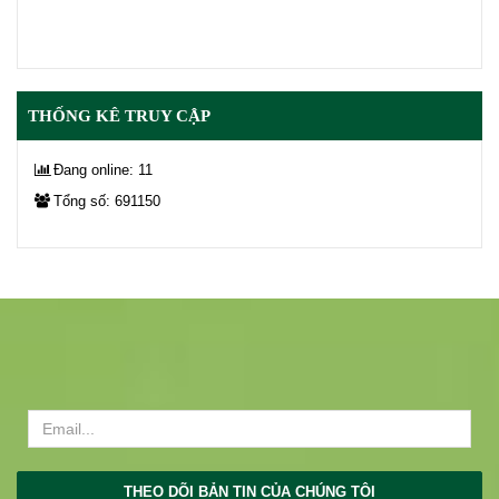
THỐNG KÊ TRUY CẬP
Đang online: 11
Tổng số: 691150
THEO DÕI BẢN TIN CỦA CHÚNG TÔI