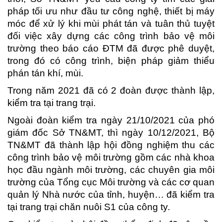
pháp tối ưu như đầu tư công nghệ, thiết bị máy
móc để xử lý khi mùi phát tán và tuân thủ tuyệt
đối việc xây dựng các công trình bảo vệ môi
trường theo báo cáo ĐTM đã được phê duyệt,
trong đó có công trình, biện pháp giảm thiểu
phán tán khí, mùi.
Trong năm 2021 đã có 2 đoàn được thành lập,
kiểm tra tại trang trại.
Ngoài đoàn kiểm tra ngày 21/10/2021 của phó
giám đốc Sở TN&MT, thì ngày 10/12/2021, Bộ
TN&MT đã thành lập hội đồng nghiệm thu các
công trình bảo vệ môi trường gồm các nhà khoa
học đầu ngành môi trường, các chuyên gia môi
trường của Tổng cục Môi trường và các cơ quan
quản lý Nhà nước của tỉnh, huyện… đã kiểm tra
tại trang trại chăn nuôi S1 của công ty.